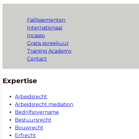
Faillissementen
Internationaal
Incasso
Gratis spreekuur
Training Academy
Contact
Expertise
Arbeidsrecht
Arbeidsrecht mediation
Bedrijfsovername
Bestuursrecht
Bouwrecht
Erfrecht