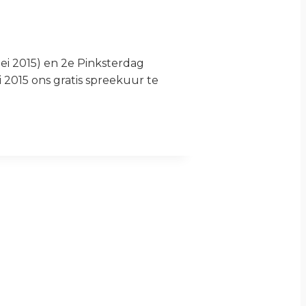
ei 2015) en 2e Pinksterdag
2015 ons gratis spreekuur te