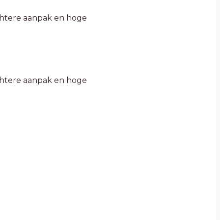
uchtere aanpak en hoge
uchtere aanpak en hoge